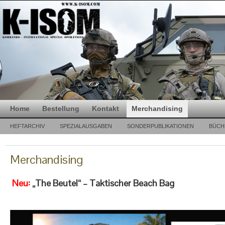
Home
Bestellung
Kontakt
Merchandising
HEFTARCHIV
SPEZIALAUSGABEN
SONDERPUBLIKATIONEN
BÜCH
Merchandising
Neu:
„The Beutel“ – Taktischer Beach Bag