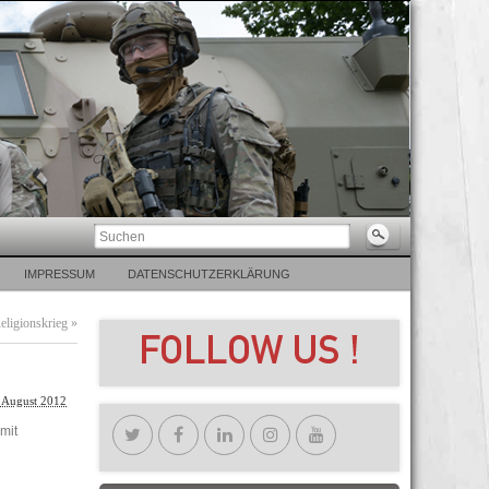
IMPRESSUM
DATENSCHUTZERKLÄRUNG
eligionskrieg
»
 August 2012
mit