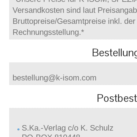
Versandkosten sind laut Preisanga
Bruttopreise/Gesamtpreise inkl. der
Rechnungsstellung.*
Bestellung
bestellung@k-isom.com
Postbest
S.Ka.-Verlag c/o K. Schulz