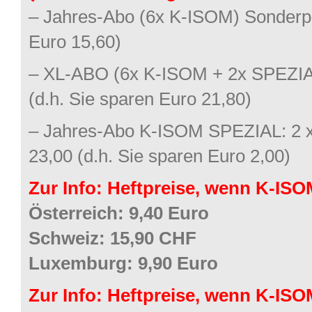
– Jahres-Abo (6x K-ISOM) Sonderpre
Euro 15,60)
– XL-ABO (6x K-ISOM + 2x SPEZI
(d.h. Sie sparen Euro 21,80)
– Jahres-Abo K-ISOM SPEZIAL: 2 x
23,00 (d.h. Sie sparen Euro 2,00)
Zur Info: Heftpreise, wenn K-ISO
Österreich: 9,40 Euro
Schweiz: 15,90 CHF
Luxemburg: 9,90 Euro
Zur Info: Heftpreise, wenn K-IS