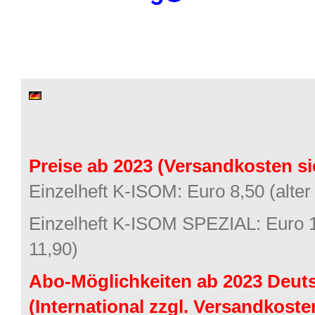
Preise ab 2023 (Versandkosten si
Einzelheft K-ISOM: Euro 8,50 (alter
Einzelheft K-ISOM SPEZIAL: Euro 12
11,90)
Abo-Möglichkeiten ab 2023 Deuts
(International zzgl. Versandkoste