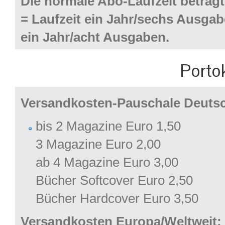
Die normale Abo-Laufzeit beträgt
= Laufzeit ein Jahr/sechs Ausga
ein Jahr/acht Ausgaben.
Porto
Versandkosten-Pauschale Deutsc
bis 2 Magazine Euro 1,50
3 Magazine Euro 2,00
ab 4 Magazine Euro 3,00
Bücher Softcover Euro 2,50
Bücher Hardcover Euro 3,50
Versandkosten Europa/Weltweit: