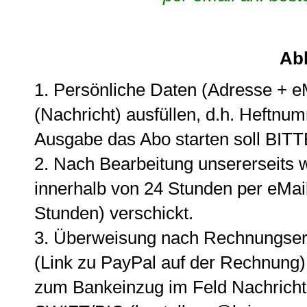
Abl
1. Persönliche Daten (Adresse + e
(Nachricht) ausfüllen, d.h. Heftn
Ausgabe das Abo starten soll BITT
2. Nach Bearbeitung unsererseits 
innerhalb von 24 Stunden per eMai
Stunden) verschickt.
3. Überweisung nach Rechnungserh
(Link zu PayPal auf der Rechnung
zum Bankeinzug im Feld Nachricht 