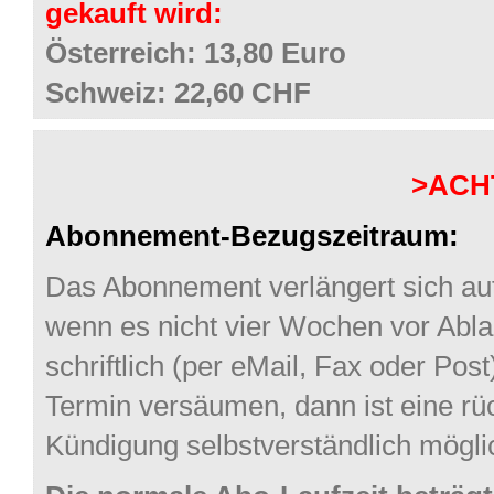
gekauft wird:
Österreich: 13,80 Euro
Schweiz: 22,60 CHF
>ACH
Abonnement-Bezugszeitraum:
Das Abonnement verlängert sich aut
wenn es nicht vier Wochen vor Abla
schriftlich (per eMail, Fax oder Post
Termin versäumen, dann ist eine rü
Kündigung selbstverständlich mögli