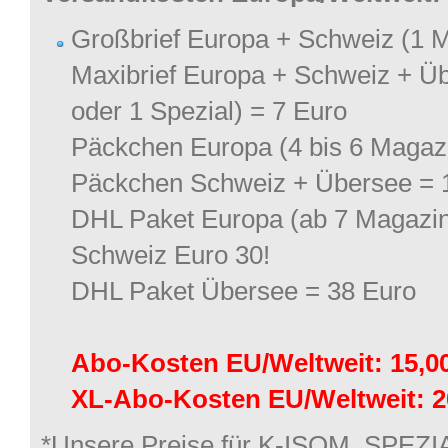
Großbrief Europa + Schweiz (1 
Maxibrief Europa + Schweiz + Ü
oder 1 Spezial) = 7 Euro
Päckchen Europa (4 bis 6 Magaz
Päckchen Schweiz + Übersee = 
DHL Paket Europa (ab 7 Magaz
Schweiz Euro 30!
DHL Paket Übersee = 38 Euro
Abo-Kosten EU/Weltweit: 15,00
XL-Abo-Kosten EU/Weltweit: 20
*Unsere Preise für K-ISOM, SPEZIA