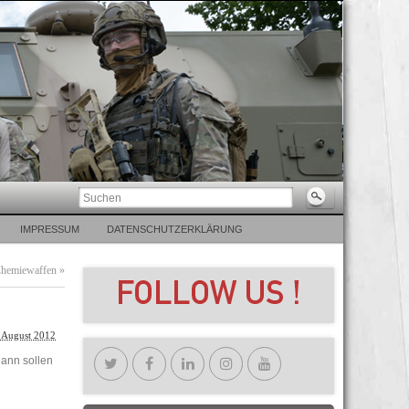
IMPRESSUM
DATENSCHUTZERKLÄRUNG
 Chemiewaffen
»
 August 2012
dann sollen