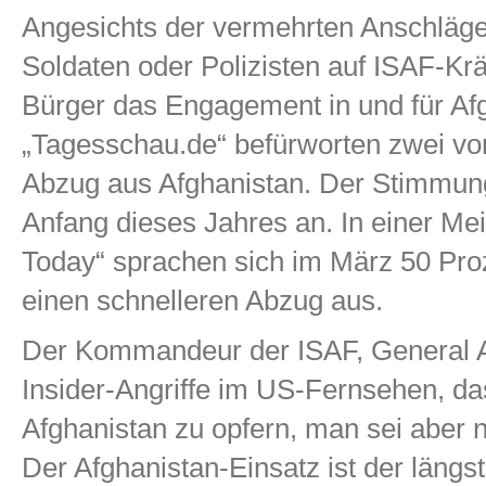
Angesichts der vermehrten Anschläge
Soldaten oder Polizisten auf ISAF-Kr
Bürger das Engagement in und für Af
„Tagesschau.de“ befürworten zwei vo
Abzug aus Afghanistan. Der Stimmun
Anfang dieses Jahres an. In einer M
Today“ sprachen sich im März 50 Pro
einen schnelleren Abzug aus.
Der Kommandeur der ISAF, General Al
Insider-Angriffe im US-Fernsehen, dass
Afghanistan zu opfern, man sei aber n
Der Afghanistan-Einsatz ist der längs