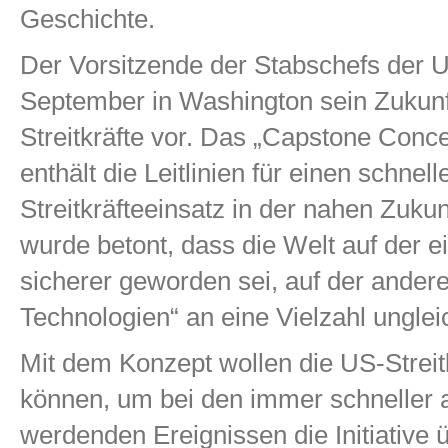
Geschichte.
Der Vorsitzende der Stabschefs der 
September in Washington sein Zukunf
Streitkräfte vor. Das „Capstone Conc
enthält die Leitlinien für einen schnel
Streitkräfteeinsatz in der nahen Zuku
wurde betont, dass die Welt auf der 
sicherer geworden sei, auf der andere
Technologien“ an eine Vielzahl ungle
Mit dem Konzept wollen die US-Streitk
können, um bei den immer schneller 
werdenden Ereignissen die Initiative