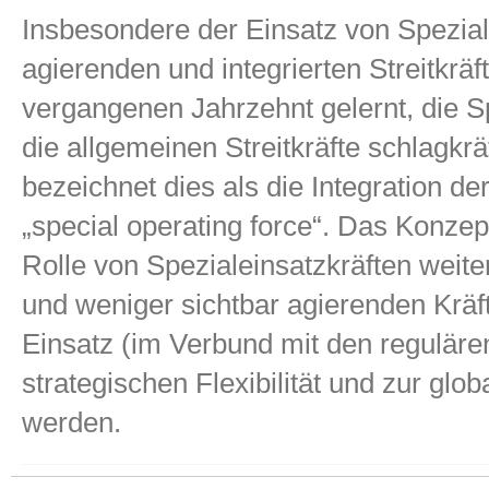
Insbesondere der Einsatz von Spezialk
agierenden und integrierten Streitkräf
vergangenen Jahrzehnt gelernt, die Sp
die allgemeinen Streitkräfte schlagkr
bezeichnet dies als die Integration de
„special operating force“. Das Konzep
Rolle von Spezialeinsatzkräften weite
und weniger sichtbar agierenden Kräft
Einsatz (im Verbund mit den regulären
strategischen Flexibilität und zur glo
werden.