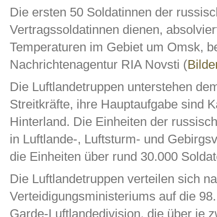
Die ersten 50 Soldatinnen der russisc
Vertragssoldatinnen dienen, absolvier
Temperaturen im Gebiet um Omsk, beri
Nachrichtenagentur RIA Novsti (
Bilde
Die Luftlandetruppen unterstehen d
Streitkräfte, ihre Hauptaufgabe sind 
Hinterland. Die Einheiten der russisc
in Luftlande-, Luftsturm- und Gebirgsv
die Einheiten über rund 30.000 Soldat
Die Luftlandetruppen verteilen sich 
Verteidigungsministeriums auf die 98.
Garde-Luftlandedivision, die über je 