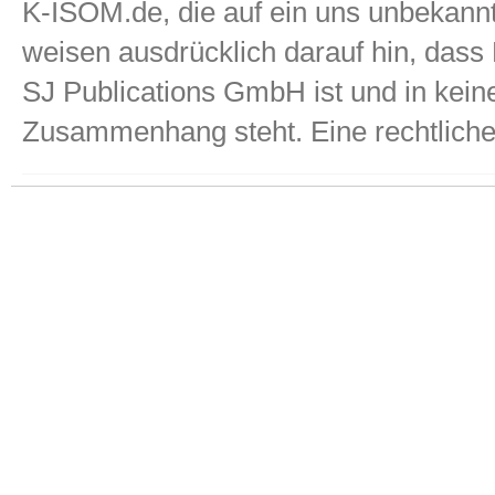
K-ISOM.de, die auf ein uns unbekannt
weisen ausdrücklich darauf hin, das
SJ Publications GmbH ist und in kei
Zusammenhang steht. Eine rechtliche P