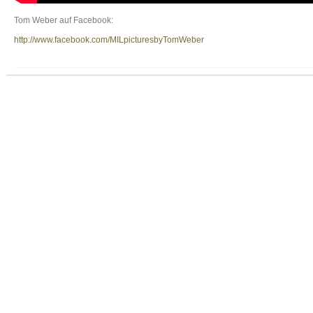
Tom Weber auf Facebook:
http://www.facebook.com/MILpicturesbyTomWeber