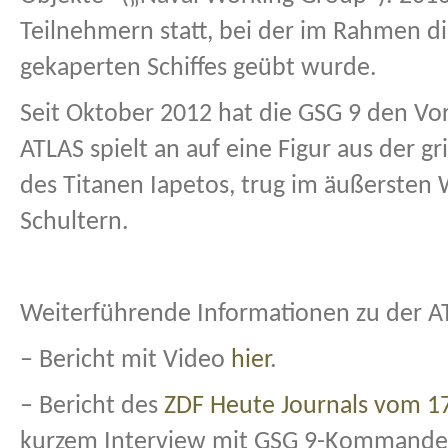
Teilnehmern statt, bei der im Rahmen di
gekaperten Schiffes geübt wurde.
Seit Oktober 2012 hat die GSG 9 den Vo
ATLAS spielt an auf eine Figur aus der g
des Titanen Iapetos, trug im äußersten
Schultern.
Weiterführende Informationen zu der 
–
Bericht mit Video
hier
.
– Bericht des
ZDF Heute Journals vom 17
kurzem Interview mit GSG 9-Kommandeu