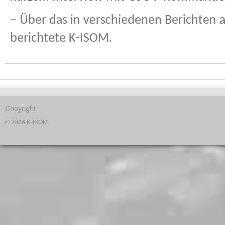
–
Über das in verschiedenen Berichten
berichtete K-ISOM.
Copyright
© 2026 K-ISOM.