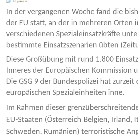
Allgemein
In der vergangenen Woche fand die bish
der EU statt, an der in mehreren Orten
verschiedenen Spezialeinsatzkräfte unte
bestimmte Einsatzszenarien übten (Zeit
Diese Großübung mit rund 1.800 Einsatz
Inneres der Europäischen Kommission u
Die GSG 9 der Bundespolizei hat zurzeit
europäischen Spezialeinheiten inne.
Im Rahmen dieser grenzüberschreitend
EU-Staaten (Österreich
Belgien, Irland, 
Schweden, Rumänien) terroristische Angr