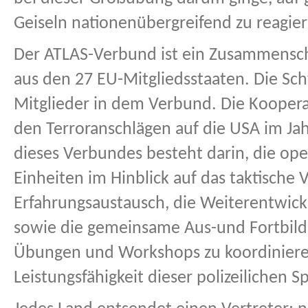
Geiseln nationenübergreifend zu reagie
Der ATLAS-Verbund ist ein Zusammenschl
aus den 27 EU-Mitgliedsstaaten. Die Sc
Mitglieder in dem Verbund. Die Kooper
den Terroranschlägen auf die USA im Ja
dieses Verbundes besteht darin, die o
Einheiten im Hinblick auf das taktische
Erfahrungsaustausch, die Weiterentwick
sowie die gemeinsame Aus-und Fortbil
Übungen und Workshops zu koordiniere
Leistungsfähigkeit dieser polizeilichen 