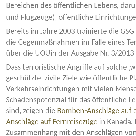
Bereichen des öffentlichen Lebens, darun
und Flugzeuge), öffentliche Einrichtung
Bereits im Jahre 2003 trainierte die G
die Gegenmaßnahmen im Falle eines Terr
über die UOUin der Ausgabe Nr. 3/201
Dass terroristische Angriffe auf solche ‚w
geschützte, zivile Ziele wie öffentliche 
Verkehrseinrichtungen mit vielen Men
Schadenspotenzial für das öffentliche L
sind, zeigen die
Bomben-Anschläge auf 
Anschläge auf Fernreisezüge
in Kanada. 
Zusammenhang mit den Anschlägen von 