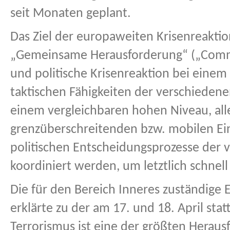
seit Monaten geplant.
Das Ziel der europaweiten Krisenreakt
„Gemeinsame Herausforderung“ („Common
und politische Krisenreaktion bei einem
taktischen Fähigkeiten der verschiedenen
einem vergleichbaren hohen Niveau, all
grenzüberschreitenden bzw. mobilen Eins
politischen Entscheidungsprozesse der 
koordiniert werden, um letztlich schnel
Die für den Bereich Inneres zuständige
erklärte zu der am 17. und 18. April s
Terrorismus ist eine der größten Heraus