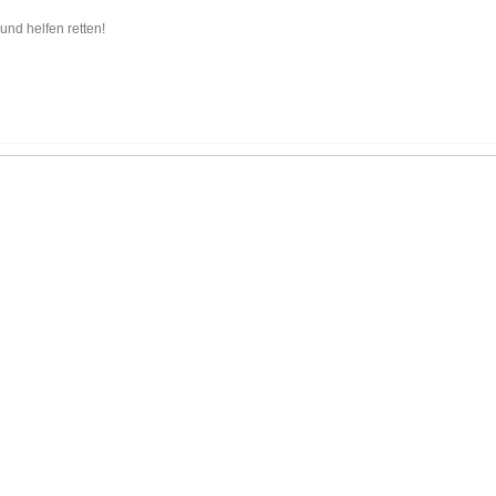
und helfen retten!