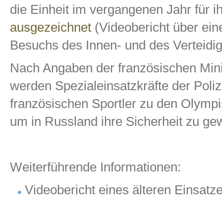
die Einheit im vergangenen Jahr für i
ausgezeichnet
(
Videobericht über ei
Besuchs des Innen- und des Verteidi
Nach Angaben der französischen Minis
werden Spezialeinsatzkräfte der Poli
französischen Sportler zu den Olympi
um in Russland ihre Sicherheit zu gew
Weiterführende Informationen:
Videobericht eines älteren Einsat