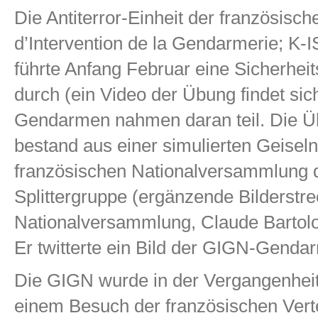
Die Antiterror-Einheit der französi
d’Intervention de la Gendarmerie; K
führte Anfang Februar eine Sicherhei
durch (ein Video der Übung findet si
Gendarmen nahmen daran teil. Die Ü
bestand aus einer simulierten Geisel
französischen Nationalversammlung d
Splittergruppe (ergänzende Bilderst
Nationalversammlung,
Claude Bartolo
Er twitterte ein Bild der GIGN-Genda
Die GIGN wurde in der Vergangenheit 
einem Besuch der französischen Vert