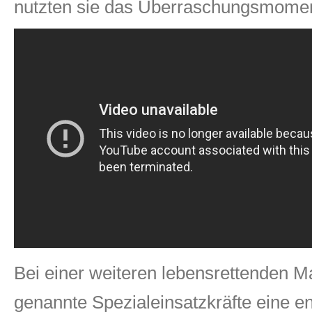
nutzten sie das Überraschungsmomen
Bei einer weiteren lebensrettenden M
genannte Spezialeinsatzkräfte eine en