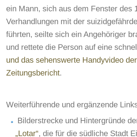
ein Mann, sich aus dem Fenster des 
Verhandlungen mit der suizidgefährd
führten, seilte sich ein Angehöriger b
und rettete die Person auf eine schne
und das sehenswerte Handyvideo der 
Zeitungsbericht
.
Weiterführende und ergänzende Links
Bilderstrecke und Hintergründe d
„Lotar“
, die für die südliche Stadt 