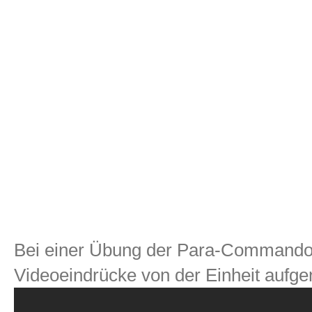
Bei einer Übung der Para-Commando
Videoeindrücke von der Einheit auf