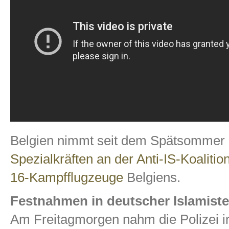
Belgien nimmt seit dem Spätsommer 2
Spezialkräften an der Anti-IS-Koalitio
16-Kampfflugzeuge
Belgiens.
Festnahmen in deutscher Islamist
Am Freitagmorgen nahm die Polizei in