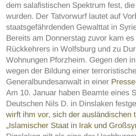
dem salafistischen Spektrum fest, die
wurden. Der Tatvorwurf lautet auf Vo
staatsgefährdenden Gewalttat in Syr
Bereits am Donnerstag zuvor kam es
Rückkehrers in Wolfsburg und zu Dur
Wohnungen Pforzheim. Gegen den in
wegen der Bildung einer terroristische
Generalbundesanwalt in einer
Presse
Am 10. Januar haben Beamte eines 
Deutschen Nils D. in Dinslaken fes
wirft ihm vor, sich der ausländischen 
„Islamischer Staat in Irak und Großs