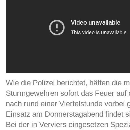
Wie die Polizei berichtet, hätten die
Sturmgewehren sofort das Feuer auf di
nach rund einer Viertelstunde vorbei
Einsatz am Donnerstagabend findet 
Bei der in Verviers eingesetzen Spezi