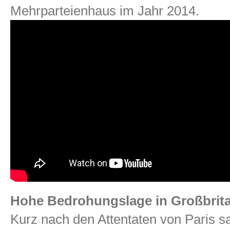
Mehrparteienhaus im Jahr 2014.
Hohe Bedrohungslage in Großbrit
Kurz nach den Attentaten von Paris sa