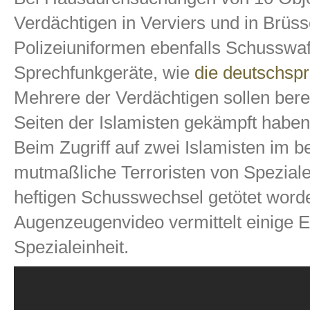
Verdächtigen in Verviers und in Brüss
Polizeiuniformen ebenfalls Schussw
Sprechfunkgeräte, wie
die deutschspr
Mehrere der Verdächtigen sollen bere
Seiten der Islamisten gekämpft haben
Beim Zugriff auf zwei Islamisten im b
mutmaßliche Terroristen von Spezialei
heftigen Schusswechsel getötet word
Augenzeugenvideo vermittelt einige E
Spezialeinheit.