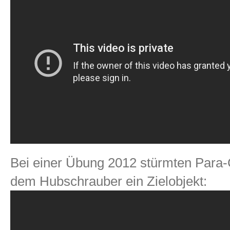
Bei einer Übung 2012 stürmten Par
dem Hubschrauber ein Zielobjekt: