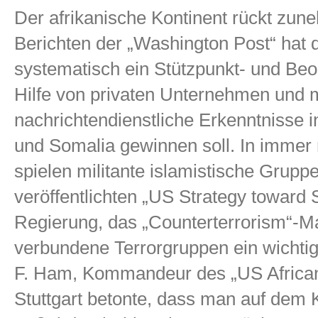
Der afrikanische Kontinent rückt zun
Berichten der „Washington Post“ hat 
systematisch ein Stützpunkt- und Beo
Hilfe von privaten Unternehmen und m
nachrichtendienstliche Erkenntnisse 
und Somalia gewinnen soll. In immer
spielen militante islamistische Gruppe
veröffentlichten „US Strategy toward 
Regierung, das „Counterterrorism“-M
verbundene Terrorgruppen ein wichtig
F. Ham, Kommandeur des „US Afric
Stuttgart betonte, dass man auf dem K