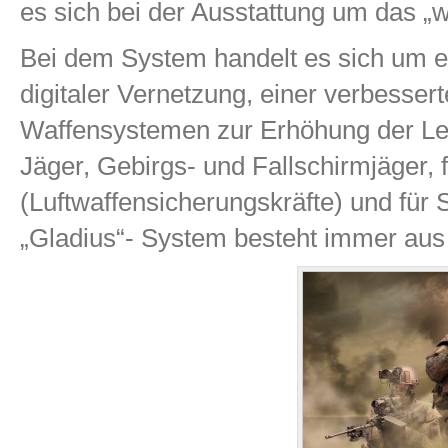
es sich bei der Ausstattung um das „
Bei dem System handelt es sich um e
digitaler Vernetzung, einer verbesse
Waffensystemen zur Erhöhung der Lei
Jäger, Gebirgs- und Fallschirmjäger, 
(Luftwaffensicherungskräfte) und für 
„Gladius“- System besteht immer aus