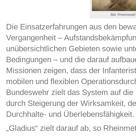
Bild: Rheinmetall
Die Einsatzerfahrungen aus den bewaf
Vergangenheit – Aufstandsbekämpfun
unübersichtlichen Gebieten sowie unt
Bedingungen – und die darauf aufbau
Missionen zeigen, dass der Infanterist
mobilen und flexiblen Operationsdurc
Bundeswehr zielt das System auf die L
durch Steigerung der Wirksamkeit, de
Durchhalte- und Überlebensfähigkeit.
„Gladius“ zielt darauf ab, so Rheinme