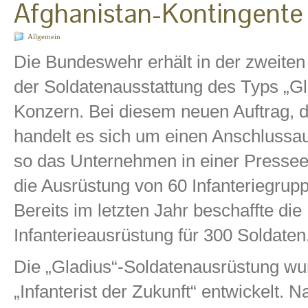
Afghanistan-Kontingente
Allgemein
Die Bundeswehr erhält in der zweiten
der Soldatenausstattung des Typs „G
Konzern. Bei diesem neuen Auftrag, d
handelt es sich um einen Anschlussa
so das Unternehmen in einer Pressee
die Ausrüstung von 60 Infanteriegrup
Bereits im letzten Jahr beschaffte d
Infanterieausrüstung für 300 Soldaten
Die „Gladius“-Soldatenausrüstung w
„Infanterist der Zukunft“ entwickelt.