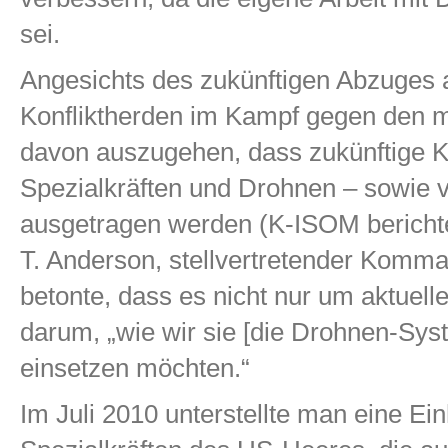
sei.
Angesichts des zukünftigen Abzuges
Konfliktherden im Kampf gegen den mil
davon auszugehen, dass zukünftige K
Spezialkräften und Drohnen – sowie v
ausgetragen werden (K-ISOM berichte
T. Anderson, stellvertretender Komm
betonte, dass es nicht nur um aktuel
darum, „wie wir sie [die Drohnen-Sy
einsetzen möchten.“
Im Juli 2010 unterstellte man eine Ei