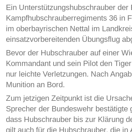
Ein Unterstützungshubschrauber der 
Kampfhubschrauberregiments 36 in Fr
im oberbayrischen Nettal im Landkre
einsatzvorbereitenden Übungsflug abg
Bevor der Hubschrauber auf einer Wi
Kommandant und sein Pilot den Tiger 
nur leichte Verletzungen. Nach Anga
Munition an Bord.
Zum jetzigen Zeitpunkt ist die Ursach
Sprecher der Bundeswehr bestätigte
dass Hubschrauber bis zur Klärung de
gilt auch für die Hubschrauber, die in