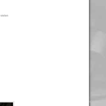
 vielen