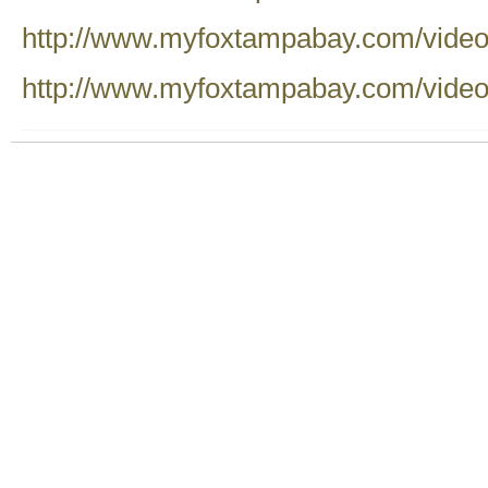
http://www.myfoxtampabay.com/video
http://www.myfoxtampabay.com/video