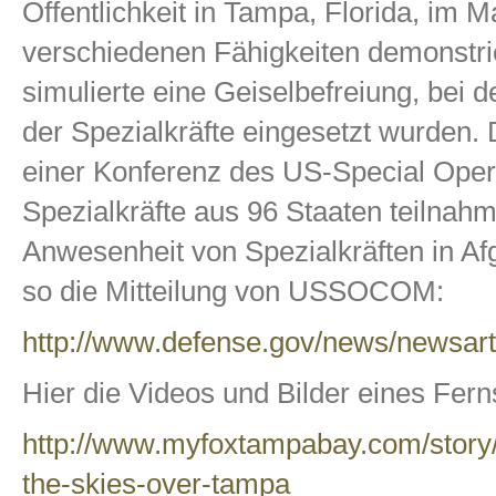
Öffentlichkeit in Tampa, Florida, im M
verschiedenen Fähigkeiten demonstrie
simulierte eine Geiselbefreiung, bei
der Spezialkräfte eingesetzt wurden
einer Konferenz des US-Special Oper
Spezialkräfte aus 96 Staaten teilnah
Anwesenheit von Spezialkräften in Af
so die Mitteilung von USSOCOM:
http://www.defense.gov/news/newsart
Hier die Videos und Bilder eines Fer
http://www.myfoxtampabay.com/story/
the-skies-over-tampa