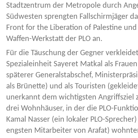
Stadtzentrum der Metropole durch Ange
Südwesten sprengten Fallschirmjäger da
Front for the Liberation of Palestine und
Waffen-Werkstatt der PLO an.
Für die Täuschung der Gegner verkleide
Spezialeinheit Sayeret Matkal als Fraue
späterer Generalstabschef, Ministerpräsi
als Brünette) und als Touristen (gekleid
unerkannt dem wichtigsten Angriffsziel 
drei Wohnhäuser, in der die PLO-Funkti
Kamal Nasser (ein lokaler PLO-Sprecher
engsten Mitarbeiter von Arafat) wohnten. 