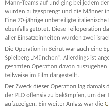
Mann-Teams auf und ging bei jedem der H
wurden aufgesprengt und die Männer i
Eine 70-jährige unbeteiligte italienische
ebenfalls getötet. Diese Teiloperation 
aller Einsatzeinheiten wurden zwei israel
Die Operation in Beirut war auch eine E
Spielberg „München“. Allerdings ist ang
gesamten Operation davon auszugehen, da
teilweise im Film dargestellt.
Der Zweck dieser Operation lag damals 
der PLO offensiv zu bekämpfen, um der F
aufzuzeigen. Ein weiter Anlass war die
G