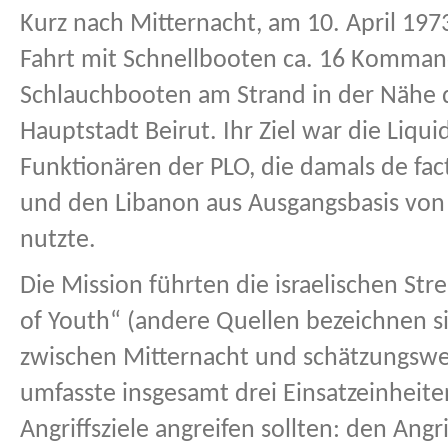
Kurz nach Mitternacht, am 10. April 197
Fahrt mit Schnellbooten ca. 16 Komman
Schlauchbooten am Strand in der Nähe 
Hauptstadt Beirut. Ihr Ziel war die Liqu
Funktionären der PLO, die damals de fac
und den Libanon aus Ausgangsbasis von G
nutzte.
Die Mission führten die israelischen St
of Youth“ (andere Quellen bezeichnen si
zwischen Mitternacht und schätzungswe
umfasste insgesamt drei Einsatzeinheiten
Angriffsziele angreifen sollten: den Ang