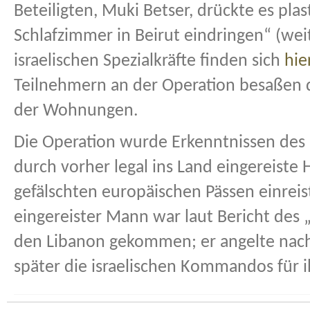
Beteiligten, Muki Betser, drückte es plast
Schlafzimmer in Beirut eindringen“ (we
israelischen Spezialkräfte finden sich
hie
Teilnehmern an der Operation besaßen di
der Wohnungen.
Die Operation wurde Erkenntnissen des
durch vorher legal ins Land eingereiste 
gefälschten europäischen Pässen einreis
eingereister Mann war laut Bericht des 
den Libanon gekommen; er angelte nach
später die israelischen Kommandos für 