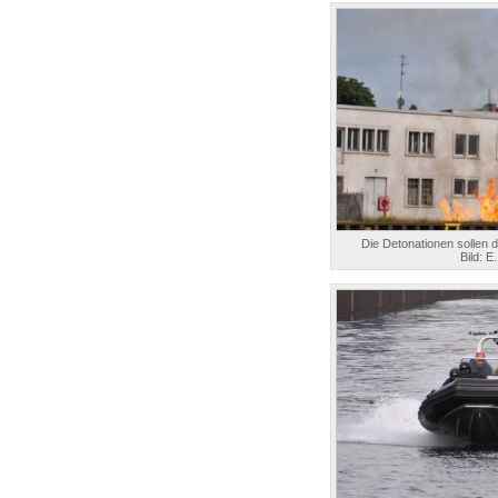
Die Detonationen sollen 
Bild: E