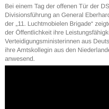
Bei einem Tag der offenen Tür der D
Divisionsführung an General Eberhard 
der „11. Luchtmobielen Brigade“ zeigt
der Öffentlichkeit ihre Leistungsfähig
Verteidigungsministerinnen aus Deuts
ihre Amtskollegin aus den Niederland
anwesend.