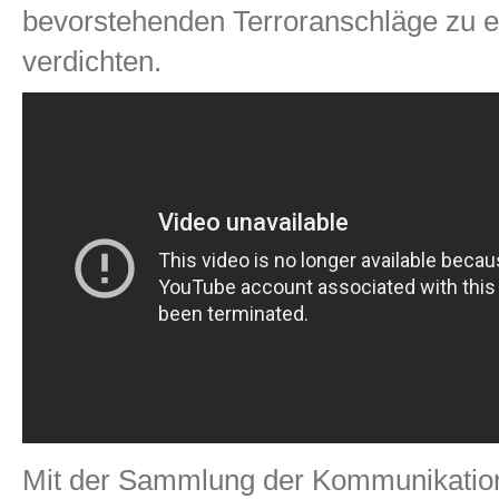
bevorstehenden Terroranschläge zu e
verdichten.
Mit der Sammlung der Kommunikation