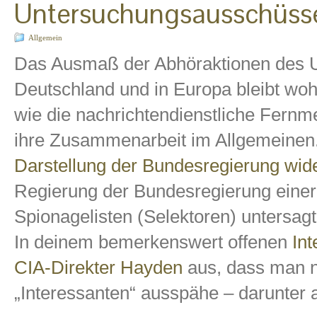
Untersuchungsausschüss
Allgemein
Das Ausmaß der Abhöraktionen des 
Deutschland und in Europa bleibt wo
wie die nachrichtendienstliche Fernm
ihre Zusammenarbeit im Allgemeinen
Darstellung der Bundesregierung wid
Regierung der Bundesregierung einer
Spionagelisten (Selektoren) untersagt
In deinem bemerkenswert offenen
In
CIA-Direkter Hayden
aus, dass man ni
„Interessanten“ ausspähe – darunter 