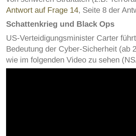
Antwort auf Frage 14
, Seite 8 der An
Schattenkrieg und Black Ops
US-Verteidigungsminister Carter führt
Bedeutung der Cyber-Sicherheit (ab 2:
wie im folgenden Video zu sehen (NSA