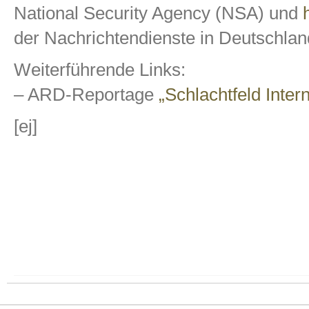
National Security Agency (NSA) und
der Nachrichtendienste in Deutschlan
Weiterführende Links:
– ARD-Reportage
„Schlachtfeld Intern
[ej]