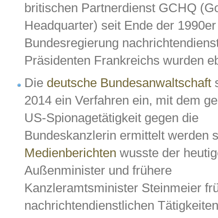
britischen Partnerdienst GCHQ (
Headquarter) seit Ende der 1990er
Bundesregierung nachrichtendienstl
Präsidenten Frankreichs wurden eb
Die
deutsche Bundesanwaltschaft
2014 ein Verfahren ein, mit dem g
US-Spionagetätigkeit gegen die
Bundeskanzlerin ermittelt werden s
Medienberichten
wusste der heutig
Außenminister und frühere
Kanzleramtsminister Steinmeier fr
nachrichtendienstlichen Tätigkeite