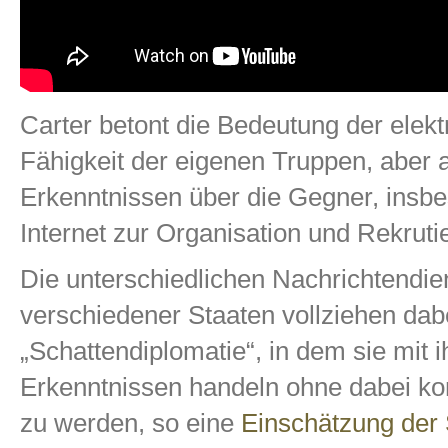
Carter betont die Bedeutung der elek
Fähigkeit der eigenen Truppen, aber
Erkenntnissen über die Gegner, insbe
Internet zur Organisation und Rekruti
Die unterschiedlichen Nachrichtendie
verschiedener Staaten vollziehen dabe
„Schattendiplomatie“, in dem sie mit i
Erkenntnissen handeln ohne dabei kont
zu werden, so eine
Einschätzung der S