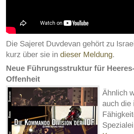
Die Sajeret Duvdevan gehört zu Israe
kurz über sie in
dieser Meldung
.
Neue Führungsstruktur für Heeres-
Offenheit
Ähnlich w
auch die 
Fähigkeit
Spezialei