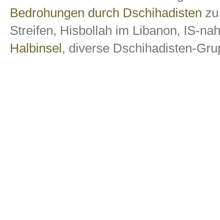
Bedrohungen durch Dschihadisten
zu
Streifen, Hisbollah im Libanon, IS-na
Halbinsel
, diverse Dschihadisten-Grup