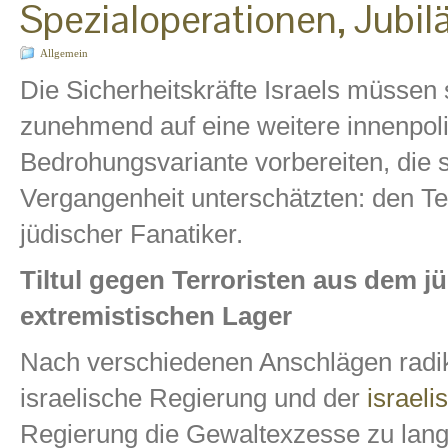
Spezialoperationen, Jubi
Allgemein
Die Sicherheitskräfte Israels müssen 
zunehmend auf eine weitere innenpoli
Bedrohungsvariante vorbereiten, die s
Vergangenheit unterschätzten: den Te
jüdischer Fanatiker.
Tiltul gegen Terroristen aus dem j
extremistischen Lager
Nach verschiedenen Anschlägen radika
israelische Regierung und der
israel
Regierung die Gewaltexzesse zu lang