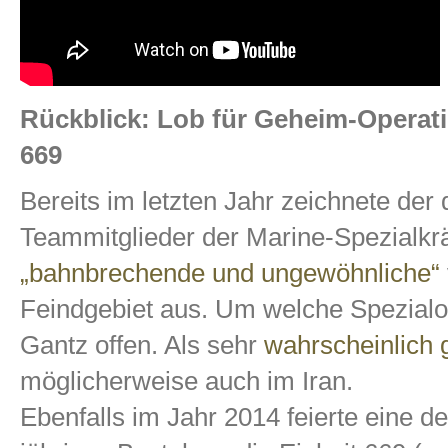
Rückblick: Lob für Geheim-Operati
669
Bereits im letzten Jahr zeichnete de
Teammitglieder der Marine-Spezialkräf
„bahnbrechende und ungewöhnliche“
Feindgebiet aus. Um welche Spezialop
Gantz offen. Als sehr
wahrscheinlich 
möglicherweise auch im Iran.
Ebenfalls im Jahr 2014 feierte eine d