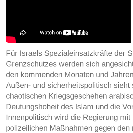
Für Israels Spezialeinsatzkräfte der St
Grenzschutzes werden sich angesicht
den kommenden Monaten und Jahren v
Außen- und sicherheitspolitisch sieh
chaotischen Kriegsgeschehen arabisc
Deutungshoheit des Islam und die Vor
Innenpolitisch wird die Regierung mit
polizeilichen Maßnahmen gegen den r