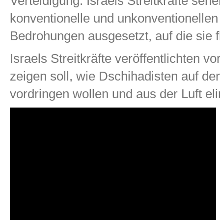
Verteidigung. Israels Streitkräfte seh
konventionelle und unkonventionelle
Bedrohungen ausgesetzt, auf die sie 
Israels Streitkräfte veröffentlichten 
zeigen soll, wie Dschihadisten auf d
vordringen wollen und aus der Luft el