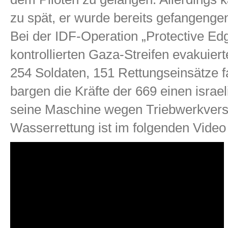
zu spät, er wurde bereits gefangen
Bei der IDF-Operation „Protective E
kontrollierten Gaza-Streifen evakuier
254 Soldaten, 151 Rettungseinsätze f
bargen die Kräfte der 669 einen israe
seine Maschine wegen Triebwerkvers
Wasserrettung ist im folgenden Video