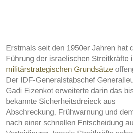
Erstmals seit den 1950er Jahren hat d
Führung der israelischen Streitkräfte 
militärstrategischen Grundsätze
offen
Der IDF-Generalstabschef Generalleu
Gadi Eizenkot erweiterte darin das bi
bekannte Sicherheitsdreieck aus
Abschreckung, Frühwarnung und de
nach einer schnellen Entscheidung a