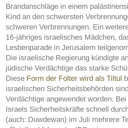
Brandanschläge in einem palästinensi
Kind an den schwersten Verbrennungen
schweren Verbrennungen. Ein weitere
16-jähriges israelisches Mädchen, da
Lesbenparade in Jerusalem teilgeno
Die israelische Regierung kündigte a
jüdische Verdächtige das starke Schütt
Diese
Form der Folter wird als Tiltul
b
israelischen Sicherheitsbehörden sind
Verdächtige angewendet worden. Bei 
Israels Sicherheitskräfte schnell dur
(auch: Duwdewan) im Juli mehrere Ter