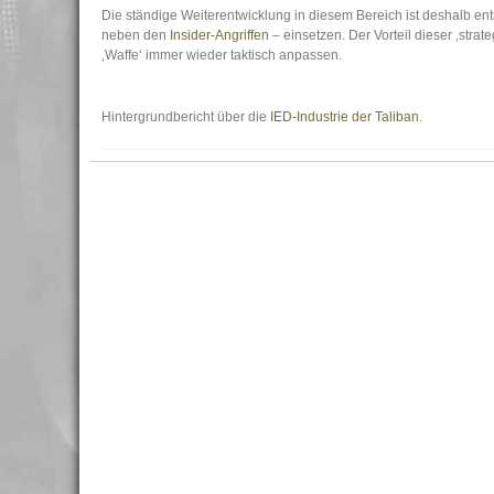
Die ständige Weiterentwicklung in diesem Bereich ist deshalb ent
neben den
Insider-Angriffen
– einsetzen. Der Vorteil dieser ‚strat
‚Waffe‘ immer wieder taktisch anpassen.
Hintergrundbericht über die
IED-Industrie der Taliban
.