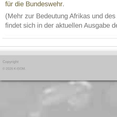
für die Bundeswehr
.
(Mehr zur Bedeutung Afrikas und de
findet sich in der aktuellen Ausgabe
Copyright
© 2026 K-ISOM.