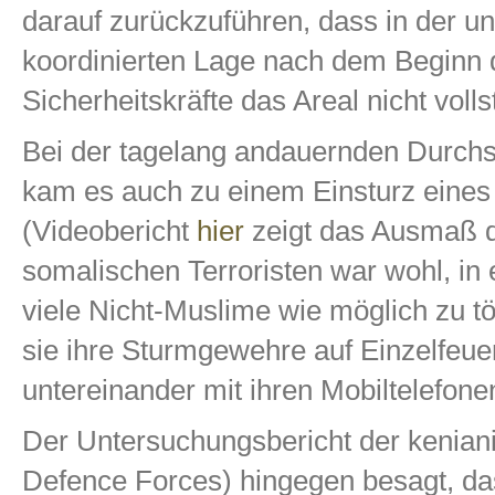
darauf zurückzuführen, dass in der u
koordinierten Lage nach dem Beginn d
Sicherheitskräfte das Areal nicht volls
Bei der tagelang andauernden Durch
kam es auch zu einem Einsturz eines
(Videobericht
hier
zeigt das Ausmaß de
somalischen Terroristen war wohl, in
viele Nicht-Muslime wie möglich zu t
sie ihre Sturmgewehre auf Einzelfeuer 
untereinander mit ihren Mobiltelefone
Der Untersuchungsbericht der keniani
Defence Forces) hingegen besagt, dass