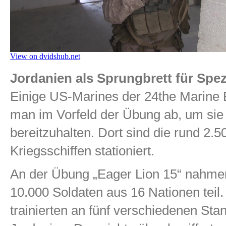
Jordanien als Sprungbrett für Spez
Einige US-Marines der 24the Marine 
man im Vorfeld der Übung ab, um sie
bereitzuhalten. Dort sind die rund 2.
Kriegsschiffen stationiert.
An der Übung „Eager Lion 15“ nahme
10.000 Soldaten aus 16 Nationen teil.
trainierten an fünf verschiedenen Stan