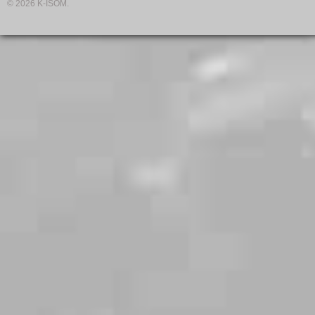
© 2026 K-ISOM.