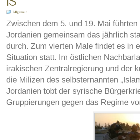
IS
Allgemein
Zwischen dem 5. und 19. Mai führten
Jordanien gemeinsam das jährlich sta
durch. Zum vierten Male findet es in 
Situation statt. Im östlichen Nachbar
irakischen Zentralregierung und der 
die Milizen des selbsternannten „Isla
Jordanien tobt der syrische Bürgerkr
Gruppierungen gegen das Regime vo