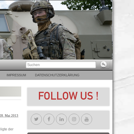
IMPRESSUM
DATENSCHUTZERKLÄRUNG
28. Mai 2013
ligte der