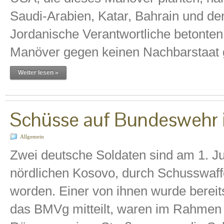
Saudi-Arabien, Katar, Bahrain und den
Jordanische Verantwortliche betonten
Manöver gegen keinen Nachbarstaat 
Weiter lesen »
Schüsse auf Bundeswehr 
Allgemein
Zwei deutsche Soldaten sind am 1. Ju
nördlichen Kosovo, durch Schusswaf
worden. Einer von ihnen wurde berei
das BMVg mitteilt, waren im Rahmen 