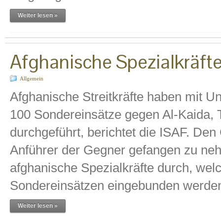
Weiter lesen »
Afghanische Spezialkräft
Allgemein
Afghanische Streitkräfte haben mit U
100 Sondereinsätze gegen Al-Kaida, T
durchgeführt, berichtet die ISAF. Den
Anführer der Gegner gefangen zu neh
afghanische Spezialkräfte durch, welc
Sondereinsätzen eingebunden werden.
Weiter lesen »